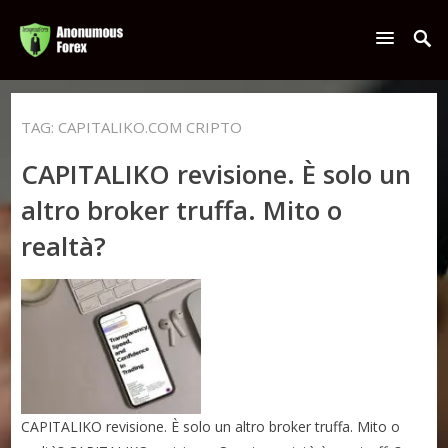
TAG:
CAPITALIKO.COM CRIPTO
CAPITALIKO revisione. È solo un
altro broker truffa. Mito o
realtà?
CAPITALIKO revisione. È solo un altro broker truffa. Mito o