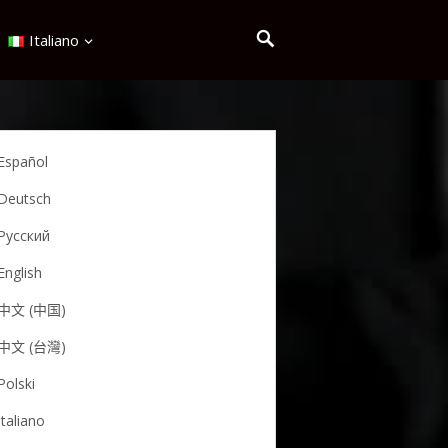
Italiano
Español
Deutsch
Русский
English
中文 (中国)
中文 (台灣)
Polski
Italiano