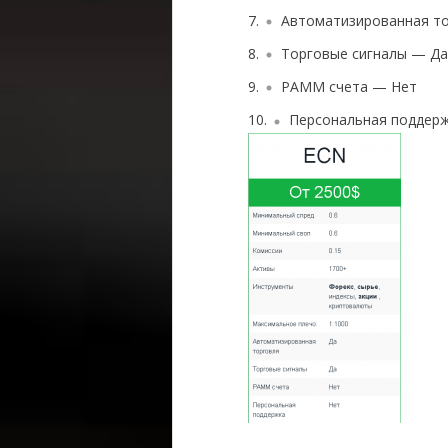
Автоматизированная т
Торговые сигналы — Да
PAMM счета — Нет
Персональная поддер