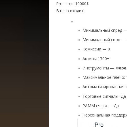
Pro — от 10000$
В него входит:
Минимальный спред —
Минимальный своп — 
Комиссии — 0
Активы 1700+
Инструменты —
Форе
Максимальное плечо: 
Автоматизированная 
Торговые сигналы -Да
PAMM счета — Да
Персональная поддер