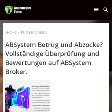
HOME
» FÜR HÄNDLER
ABSystem Betrug und Abzocke?
Vollständige Überprüfung und
Bewertungen auf ABSystem
Broker.