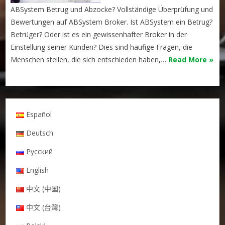
ABSystem Betrug und Abzocke? Vollständige Überprüfung und
Bewertungen auf ABSystem Broker. Ist ABSystem ein Betrug?
Betrüger? Oder ist es ein gewissenhafter Broker in der
Einstellung seiner Kunden? Dies sind häufige Fragen, die
Menschen stellen, die sich entschieden haben,…
Read More »
Español
Deutsch
Русский
English
中文 (中国)
中文 (台灣)