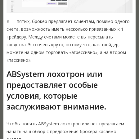
В — пятых, брокер предлагает клиентам, помимо одного
счёта, возможность иметь несколько привязанных к 1
трейдеру. Между счетами можете вы пересылать
средства. Это очень круто, потому что, как трейдер,
можете на одном торговать «агрессивно», а на втором
«пассивно».
ABSystem лохотрон или
предоставляет особые
условия, которые
заслуживают внимание.
Чтобы понять ABSystem лохотрон или нет предлагаем
начать наш обзор с предложения брокера касаемо