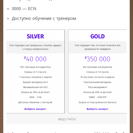
3000 — ECN
Доступно обучение с тренером
вид счета