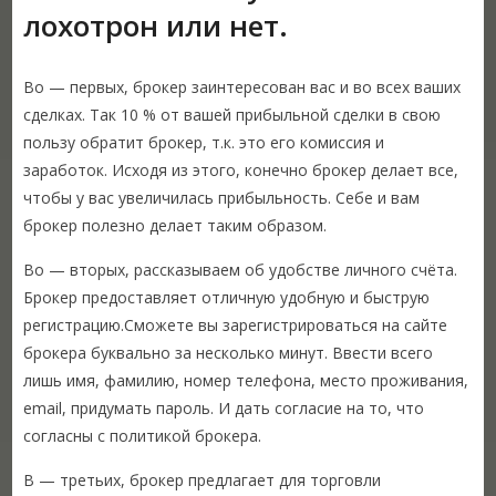
лохотрон или нет.
Во — первых, брокер заинтересован вас и во всех ваших
сделках. Так 10 % от вашей прибыльной сделки в свою
пользу обратит брокер, т.к. это его комиссия и
заработок. Исходя из этого, конечно брокер делает все,
чтобы у вас увеличилась прибыльность. Себе и вам
брокер полезно делает таким образом.
Во — вторых, рассказываем об удобстве личного счёта.
Брокер предоставляет отличную удобную и быструю
регистрацию.Сможете вы зарегистрироваться на сайте
брокера буквально за несколько минут. Ввести всего
лишь имя, фамилию, номер телефона, место проживания,
email, придумать пароль. И дать согласие на то, что
согласны с политикой брокера.
В — третьих, брокер предлагает для торговли