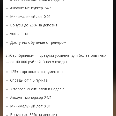
Аккаунт менеджер 24/5
Минимальный лот 0.01
Бонусы до 25% на депозит
500 – ECN
Доступно обучение с тренером
3.»Серябряный» — средний уровень, для более опытных
— от 40 000 рублей. В него входит:
125+ торговых инструментов
Спреды от 1.5 пункта
7 торговых сигналов в неделю
Аккаунт менеджер 24/5
Минимальный лот 0.01
Бонусы до 35% на депозит