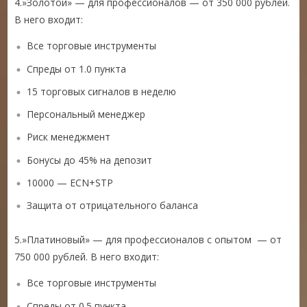
4.»Золотой» — для профессионалов — от 350 000 рублей.
В него входит:
Все торговые инструменты
Спреды от 1.0 пункта
15 торговых сигналов в неделю
Персональный менеджер
Риск менеджмент
Бонусы до 45% на депозит
10000 — ECN+STP
Защита от отрицательного баланса
5.»Платиновый» — для профессионалов с опытом — от
750 000 рублей. В него входит:
Все торговые инструменты
Спреды от 0.5 пункта