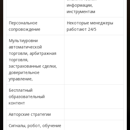
информации,
инструментам
Персональное
Некоторые менеджеры
сопровождение
работают 24/5
Мультиуровни
автоматической
торговли, арбитражная
торговля,
застрахованные сделки,
доверительное
управление,
Бесплатный
образовательный
контент
Авторские стратегии
Сигналы, робот, обучение