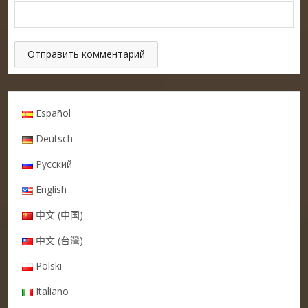
Español
Deutsch
Русский
English
中文 (中国)
中文 (台灣)
Polski
Italiano