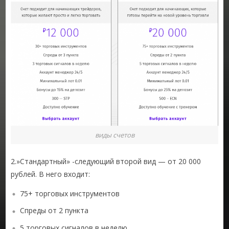
виды счетов
2.»Стандартный» -следующий второй вид — от 20 000
рублей. В него входит:
75+ торговых инструментов
Спреды от 2 пункта
5 торговых сигналов в неделю