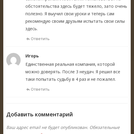
обстоятельства здесь будет тяжело, зато очень
полезно. Я выучил свои уроки и теперь сам
рекомендую своим друзьям испытать свои силы
здесь.
Ответить
Игорь
Единственная реальная компания, которой
можно доверять. После 3 неудач. Я решил все
таки попытать судьбу в 4 раз и не пожалел.
Ответить
Добавить комментарий
Ваш адрес email не будет опубликован.
Обязательные