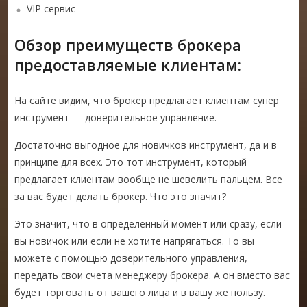
VIP сервис
Обзор преимуществ брокера
предоставляемые клиентам:
На сайте видим, что брокер предлагает клиентам супер
инструмент — доверительное управление.
Достаточно выгодное для новичков инструмент, да и в
принципе для всех. Это тот инструмент, который
предлагает клиентам вообще не шевелить пальцем. Все
за вас будет делать брокер. Что это значит?
Это значит, что в определённый момент или сразу, если
вы новичок или если не хотите напрягаться. То вы
можете с помощью доверительного управления,
передать свои счета менеджеру брокера. А он вместо вас
будет торговать от вашего лица и в вашу же пользу.