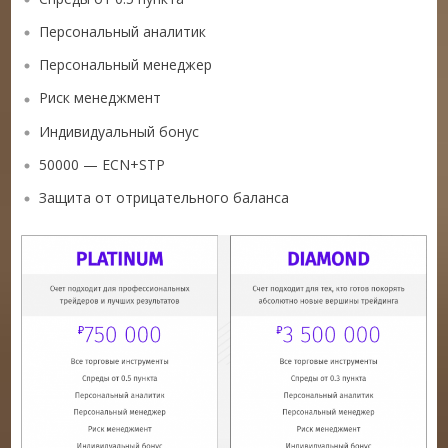
Персональный аналитик
Персональный менеджер
Риск менеджмент
Индивидуальный бонус
50000 — ECN+STP
Защита от отрицательного баланса