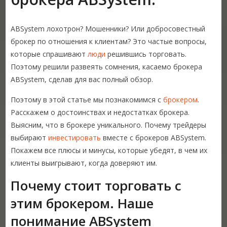
ABSystem лохотрон? Мошенники? Или добросовестный
брокер по отношения к клиентам? Это частые вопросы,
которые спрашивают
люди
решившись торговать.
Поэтому решили развеять сомнения, касаемо брокера
ABSystem, сделав для вас полный обзор.
Поэтому в этой статье мы познакомимся с
брокером
.
Расскажем о достоинствах и недостатках брокера.
Выясним, что в брокере уникального. Почему трейдеры
выбирают
инвестировать
вместе с брокеров ABSystem.
Покажем все плюсы и минусы, которые убедят, в чем их
клиенты выигрывают, когда доверяют им.
Почему стоит торговать с
этим брокером. Наше
понимание ABSystem