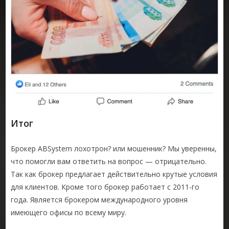
Итог
Брокер ABSystem лохотрон? или мошенник? Мы уверенны,
что помогли вам ответить на вопрос — отрицательно.
Так как брокер предлагает действительно крутые условия
для клиентов. Кроме того брокер работает с 2011-го
года. Является брокером международного уровня
имеющего офисы по всему миру.