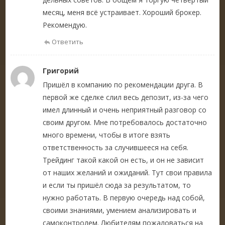
месяц, меня всё устраивает. Хороший брокер.
Рекомендую.
Ответить
Григорий
Пришёл в компанию по рекомендации друга. В
первой же сделке слил весь депозит, из-за чего
имел длинный и очень неприятный разговор со
своим другом. Мне потребовалось достаточно
много времени, чтобы в итоге взять
ответственность за случившееся на себя.
Трейдинг такой какой он есть, и он не зависит
от наших желаний и ожиданий. Тут свои правила
и если ты пришёл сюда за результатом, то
нужно работать. В первую очередь над собой,
своими знаниями, умением анализировать и
самоконтролем. Любителям пожаловаться на