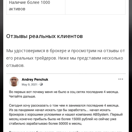
Наличие более 1000
активов
Отзывы реальных клиентов
Мы удостоверимся в брокере и просмотрим на отзывы от
его реальных трейдеров. Ниже мы представим несколько
отзывов.