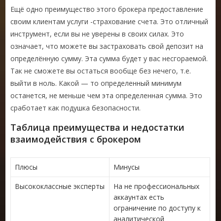
Ещё одно преимущество этого брокера предоставление
своим клиентам услуги -страхование счета. Это отличный
инструмент, если вы не уверены в своих силах. Это
означает, что можете вы застраховать свой депозит на
определённую сумму. Эта сумма будет у вас несгораемой.
Так не сможете вы остаться вообще без нечего, т.е.
выйти в ноль. Какой — то определенный минимум
останется, не меньше чем эта определенная сумма. Это
сработает как подушка безопасности.
Таблица преимущества и недостатки
взаимодействия с брокером
Плюсы
Минусы
Высококлассные эксперты
На не профессиональных
аккаунтах есть
ограничение по доступу к
аналитической