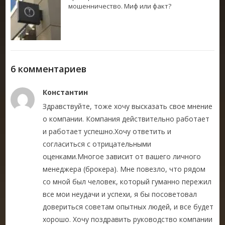
мошенничество. Миф или факт?
6 комментариев
Константин
Здравствуйте, тоже хочу высказать свое мнение
о компании. Компания действительно работает
и работает успешно.Хочу ответить и
согласиться с отрицательными
оценками.Многое зависит от вашего личного
менеджера (брокера). Мне повезло, что рядом
со мной был человек, который гуманно пережил
все мои неудачи и успехи, я бы посоветовал
довериться советам опытных людей, и все будет
хорошо. Хочу поздравить руководство компании