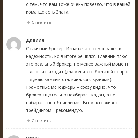
с тем, что вам тоже очень повезло, что в вашей
команде есть Злата.
Ответить
Даниил
Отличный брокер! Изначально сомневался в
надёжности, но в итоге решился. Главный плюс –
это реальный брокер. Не менее важный момент
– деньги выводят (для меня это больной вопрос
– думаю каждый сталкивался с кухнями).
Грамотные менеджеры – сразу видно, что
брокер тщательно подбирает кадры, а не
набирает по объявлению. Всем, кто живёт
трейдингом – рекомендую.
Ответить