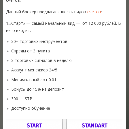
счетов.
Данный брокер предлагает шесть видов
счетов
:
1.»Старт» — самый начальный вид — от 12 000 рублей. В
него входит:
30+ торговых инструментов
Спреды от 3 пункта
3 торговых сигналов в неделю
Аккаунт менеджер 24/5
Минимальный лот 0.01
Бонусы до 15% на депозит
300 — STP
Доступно обучение