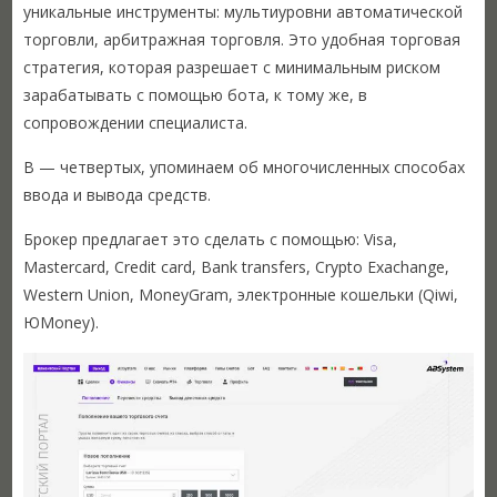
уникальные инструменты: мультиуровни автоматической
торговли, арбитражная торговля. Это удобная торговая
стратегия, которая разрешает с минимальным риском
зарабатывать с помощью бота, к тому же, в
сопровождении специалиста.
В — четвертых, упоминаем об многочисленных способах
ввода и вывода средств.
Брокер предлагает это сделать с помощью: Visa,
Mastercard, Credit card, Bank transfers, Crypto Exachange,
Western Union, MoneyGram, электронные кошельки (Qiwi,
ЮMoney).