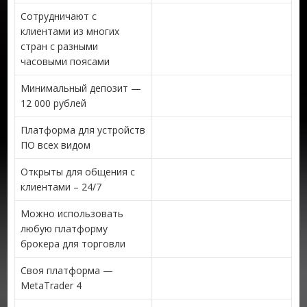
Сотрудничают с
клиентами из многих
стран с разными
часовыми поясами
Минимальный депозит —
12 000 рублей
Платформа для устройств
ПО всех видом
Открыты для общения с
клиентами – 24/7
Можно использовать
любую платформу
брокера для торговли
Своя платформа —
MetaTrader 4