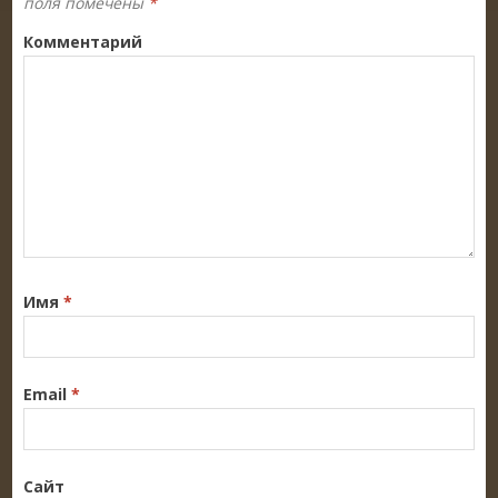
поля помечены
*
Комментарий
Имя
*
Email
*
Сайт