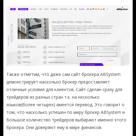
Также отметим, что даже сам сайт брокера ABSystem
демонстрирует насколько брокер предоставляет
отличные условия для клиентов. Сайт сделан сразу для
трейдеров из разных стран т.к. на несколько
языков(более четырёх) имеется перевод. Это говорит о
том, что насколько успешен по миру брокер ABSystem и
большое количество трейдеров выбирают именно этого
брокера. Они доверяют ему в мире финансов.