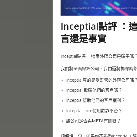
Inceptial點
言還是事實
Inceptial點評 ：這家外匯公司是騙子
我們將全面點評公司。我們還將揭穿網絡上關
Inceptial真的是受監管的外匯公司嗎
Inceptial 欺騙他們的客戶嗎？
Inceptial幫助他們的客戶獲利？
Inceptial.com使用欺詐平台？
該公司是否與META有關聯？
順便說一句，如果你不熟悉Inceptia