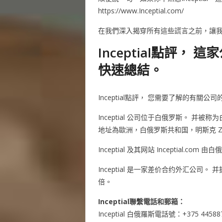
https://www.Inceptial.com/
在我們深入揭穿所有這些謊言之前，讓
Inceptial點評
快速總結。
Inceptial點評， 您需要了解的有關公
Inceptial 公司位于白俄罗斯。 并被
地址為歐洲，白俄罗斯共和国，明斯克 Zybi
Inceptial 及其网站 Inceptial.
Inceptial 是一家差价合约外汇公司。
倍。
Inceptial聯繫電話和郵箱：
Inceptial 白俄羅斯電話號：+375 44588