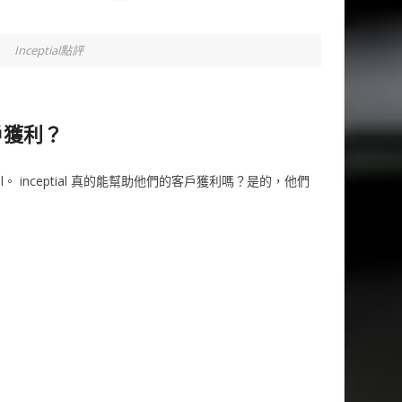
Inceptial點評
客戶獲利？
l。 inceptial 真的能幫助他們的客戶獲利嗎？是的，他們