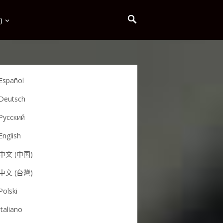
)
Español
Deutsch
Русский
English
中文 (中国)
中文 (台灣)
Polski
Italiano