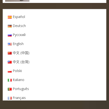
Español
Deutsch
Русский
English
中文 (中国)
中文 (台灣)
Polski
Italiano
Português
Français