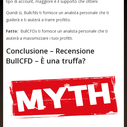
tipo di account, maggiore è il supporto che ottieni.
Quindi sì, Bullcfds ti fornisce un analista personale che ti
guiderà e ti aiuterà a trarre profitto.
Fatto:
BullCFDs ti fornisce un analista personale che ti
aiuterà a massimizzare i tuoi profitti.
Conclusione – Recensione
BullCFD – È una truffa?