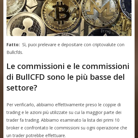
Fatto:
Sì, puoi prelevare e depositare con criptovalute con
Bullcfds.
Le commissioni e le commissioni
di BullCFD sono le più basse del
settore?
Per verificarlo, abbiamo effettivamente preso le coppie di
trading e le azioni più utilizzate su cui la maggior parte dei
trader fa trading. Abbiamo esaminato la lista dei primi 10
broker e confrontato le commissioni su ogni operazione che
un trader potrebbe effettuare.