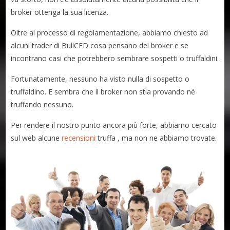
broker ottenga la sua licenza.
Oltre al processo di regolamentazione, abbiamo chiesto ad
alcuni trader di BullCFD cosa pensano del broker e se
incontrano casi che potrebbero sembrare sospetti o truffaldini.
Fortunatamente, nessuno ha visto nulla di sospetto o
truffaldino. E sembra che il broker non stia provando né
truffando nessuno.
Per rendere il nostro punto ancora più forte, abbiamo cercato
sul web alcune
recensioni
truffa , ma non ne abbiamo trovate.