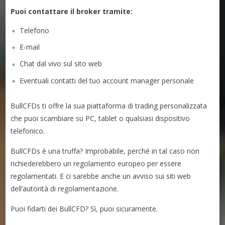
Puoi contattare il broker tramite:
Telefono
E-mail
Chat dal vivo sul sito web
Eventuali contatti del tuo account manager personale
BullCFDs ti offre la sua piattaforma di trading personalizzata
che puoi scambiare su PC, tablet o qualsiasi dispositivo
telefonico.
BullCFDs è una truffa? Improbabile, perché in tal caso non
richiederebbero un regolamento europeo per essere
regolamentati. E ci sarebbe anche un avviso sui siti web
dell’autorità di regolamentazione.
Puoi fidarti dei BullCFD? Sì, puoi sicuramente.