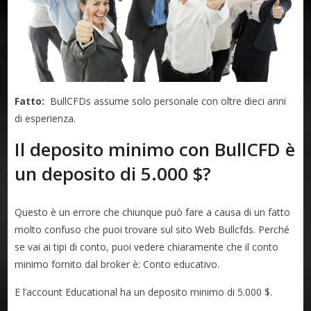
Fatto:
BullCFDs assume solo personale con oltre dieci anni
di esperienza.
Il deposito minimo con BullCFD è
un deposito di 5.000 $?
Questo è un errore che chiunque può fare a causa di un fatto
molto confuso che puoi trovare sul sito Web Bullcfds. Perché
se vai ai tipi di conto, puoi vedere chiaramente che il conto
minimo fornito dal broker è: Conto educativo.
E l’account Educational ha un deposito minimo di 5.000 $.