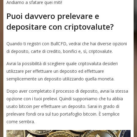
Andiamo a sfatare quei miti!
Puoi davvero prelevare e
depositare con criptovalute?
Quando ti registri con BullCFD, vedrai che hai diverse opzioni
di deposito, carte di credito, bonifici e, sì, criptovalute.
Avrai la possibilità di scegliere quale criptovaluta desideri
utilizzare per effettuare un deposito ed effettuare
semplicemente un deposito utilizzando quella moneta.
Dopo aver completato il processo di deposito, avrai la stessa
opzione con i tuoi prelievi. Quindi supponiamo che tu abbia
usato bitcoin per effettuare un deposito. Sarai in grado di
prelevare fondi ora sul tuo portafoglio bitcoin. È semplice
come sembra.