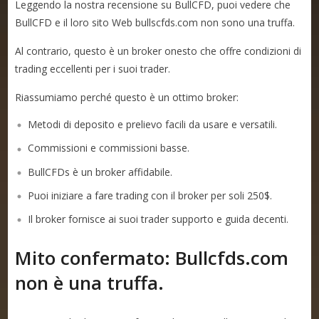
Leggendo la nostra recensione su BullCFD, puoi vedere che
BullCFD e il loro sito Web bullscfds.com non sono una truffa.
Al contrario, questo è un broker onesto che offre condizioni di
trading eccellenti per i suoi trader.
Riassumiamo perché questo è un ottimo broker:
Metodi di deposito e prelievo facili da usare e versatili.
Commissioni e commissioni basse.
BullCFDs è un broker affidabile.
Puoi iniziare a fare trading con il broker per soli 250$.
Il broker fornisce ai suoi trader supporto e guida decenti.
Mito confermato: Bullcfds.com
non è una truffa.