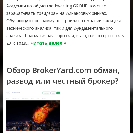
Академия по обучению Investing GROUP помогает
зарабатывать трейдерам на финансовых рынках.
Обучающую программу построили в компании как и для
технического анализа, так и для фундаментального
анализа. Прагматичная торговля, выгодная по прогнозам
2016 года…
Читать далее »
Обзор BrokerYard.com обман,
развод или честный брокер?