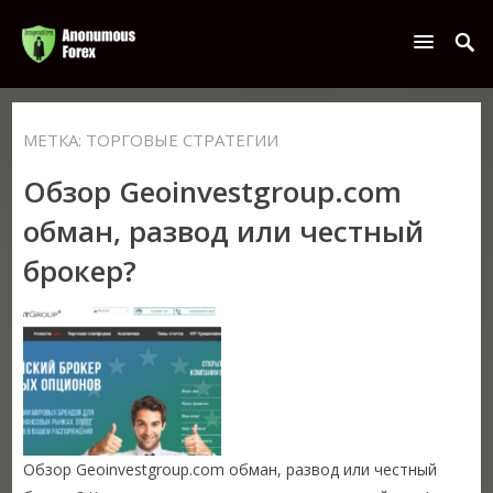
МЕТКА:
ТОРГОВЫЕ СТРАТЕГИИ
Обзор Geoinvestgroup.com
обман, развод или честный
брокер?
Обзор Geoinvestgroup.com обман, развод или честный