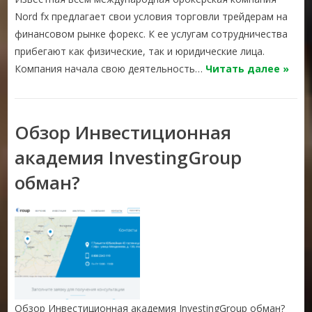
Nord fx предлагает свои условия торговли трейдерам на
финансовом рынке форекс. К ее услугам сотрудничества
прибегают как физические, так и юридические лица.
Компания начала свою деятельность…
Читать далее »
Обзор Инвестиционная
академия InvestingGroup
обман?
Обзор Инвестиционная академия InvestingGroup обман?