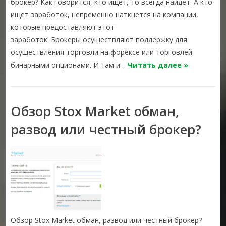
брокер? Как говорится, кто ищет, то всегда найдет. А кто
ищет заработок, непременно наткнется на компании,
которые предоставляют этот
заработок. Брокеры осуществляют поддержку для
осуществления торговли на форексе или торговлей
бинарными опционами. И там и…
Читать далее »
Обзор Stox Market обман,
развод или честный брокер?
Обзор Stox Market обман, развод или честный брокер?