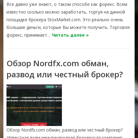
Все давно уже знают, о таком способе как форекс. Всем
известно сколько можно заработать, торгуя на данной
площадке брокера StoxMarket.com. Это реально очень
большие деньги, которые Вы можете получить. Торговля
форекс, принимает…
Читать далее »
Обзор Nordfx.com обман,
развод или честный брокер?
Обзор Nordfx.com обман, развод или честный брокер?
Известная всем международная брокерская компания